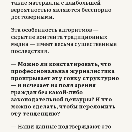
такие материалы с наибольшей
вероятностью являются бесспорно
достоверными.
Эта особенность алгоритмов —
скрытие контента традиционных
медиа — имеет весьма существенные
последствия.
— Можно ли констатировать, что
профессиональная журналистика
проигрывает эту гонку структурно
— и исчезает из поля зрения
граждан без какой-либо
законодательной цензуры? И что
можно сделать, чтобы переломить
эту тенденцию?
— Наши данные подтверждают это