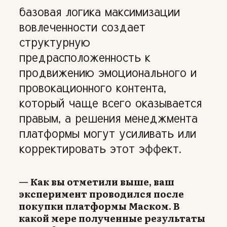
базовая логика максимизации
вовлеченности создает
структурную
предрасположенность к
продвижению эмоционального и
провокационного контента,
который чаще всего оказывается
правым, а решения менеджмента
платформы могут усиливать или
корректировать этот эффект.
— Как вы отметили выше, ваш
эксперимент проводился после
покупки платформы Маском. В
какой мере полученные результаты