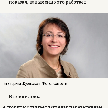
показал, как именно это работает.
Екатерина Журавская. Фото: соцсети
Выяснилось:
Алгоритм сдвигает взгляды: переведенные