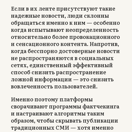
Если в их ленте присутствуют такие
надежные новости, люди склонны
обращаться именно к ним — особенно
когда испытывают неопределенность
относительно более провокационного
и сенсационного контента. Напротив,
когда бесспорно достоверные новости
не распространяются в социальных
сетях, единственный эффективный
способ снизить распространение
ложной информации — это снизить
вовлеченность пользователей.
Именно поэтому платформы
сворачивают программы фактчекинга
и настраивают алгоритмы таким
образом, чтобы скрывать публикации
традиционных СМИ — хотя именно