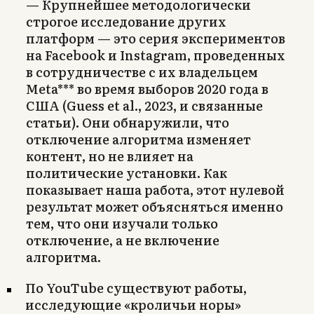
— Крупнейшее методологически
строгое исследование других
платформ — это серия экспериментов
на Facebook и Instagram, проведенных
в сотрудничестве с их владельцем
Meta*** во время выборов 2020 года в
США (Guess et al., 2023, и связанные
статьи). Они обнаружили, что
отключение алгоритма изменяет
контент, но не влияет на
политические установки. Как
показывает наша работа, этот нулевой
результат может объясняться именно
тем, что они изучали только
отключение, а не включение
алгоритма.
По YouTube существуют работы,
исследующие «кроличьи норы»