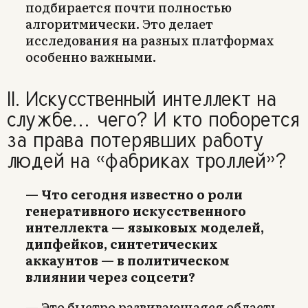
подбирается почти полностью
алгоритмически. Это делает
исследования на разных платформах
особенно важными.
II. Искусственный интеллект на
службе… чего? И кто поборется
за права потерявших работу
людей на «фабриках троллей»?
— Что сегодня известно о роли
генеративного искусственного
интеллекта — языковых моделей,
дипфейков, синтетических
аккаунтов — в политическом
влиянии через соцсети?
— Это быстро развивающаяся область.