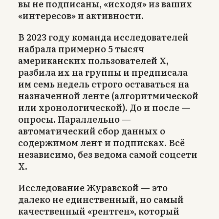
вы не подписаны, «исходя» из ваших
«интересов» и активности.
В 2023 году команда исследователей
набрала примерно 5 тысяч
американских пользователей X,
разбила их на группы и предписала
им семь недель строго оставаться на
назначенной ленте (алгоритмической
или хронологической). До и после —
опросы. Параллельно —
автоматический сбор данных о
содержимом лент и подписках. Всё
независимо, без ведома самой соцсети
X.
Исследование Журавской — это
далеко не единственный, но самый
качественный «рентген», который