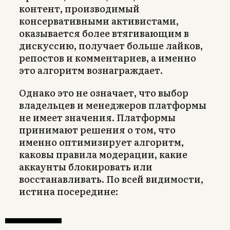
контент, производимый
консервативными активистами,
оказывается более втягивающим в
дискуссию, получает больше лайков,
репостов и комментариев, а именно
это алгоритм вознаграждает.
Однако это не означает, что выбор
владельцев и менеджеров платформы
не имеет значения. Платформы
принимают решения о том, что
именно оптимизирует алгоритм,
каковы правила модерации, какие
аккаунты блокировать или
восстанавливать. По всей видимости,
истина посередине: