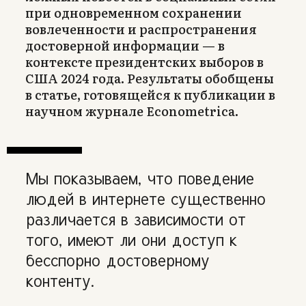
при одновременном сохранении
вовлеченности и распространения
достоверной информации — в
контексте президентских выборов в
США 2024 года. Результаты обобщены
в статье, готовящейся к публикации в
научном журнале Econometrica.
Мы показываем, что поведение
людей в интернете существенно
различается в зависимости от
того, имеют ли они доступ к
бесспорно достоверному
контенту.