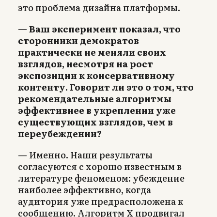
это проблема дизайна платформы.
— Ваш эксперимент показал, что
сторонники демократов
практически не меняли своих
взглядов, несмотря на рост
экспозиции к консервативному
контенту. Говорит ли это о том, что
рекомендательные алгоритмы
эффективнее в укреплении уже
существующих взглядов, чем в
переубеждении?
— Именно. Наши результаты
согласуются с хорошо известным в
литературе феноменом: убеждение
наиболее эффективно, когда
аудитория уже предрасположена к
сообщению. Алгоритм X продвигал