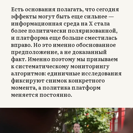
Есть основания полагать, что сегодня
эффекты могут быть еще сильнее —
информационная среда на X стала
более политически поляризованной,
и платформа еще больше сместилась
вправо. Но это именно обоснованное
предположение, а не доказанный
факт. Именно поэтому мы призываем
к систематическому мониторингу
алгоритмов: единичные исследования
фиксируют снимок конкретного
момента, а политика платформ
меняется постоянно.