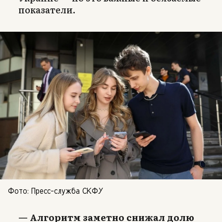
показатели.
Фото: Пресс-служба СКФУ
— Алгоритм заметно снижал долю