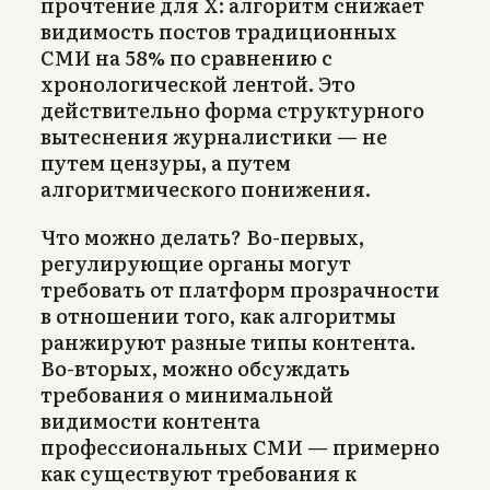
прочтение для X: алгоритм снижает
видимость постов традиционных
СМИ на 58% по сравнению с
хронологической лентой. Это
действительно форма структурного
вытеснения журналистики — не
путем цензуры, а путем
алгоритмического понижения.
Что можно делать? Во-первых,
регулирующие органы могут
требовать от платформ прозрачности
в отношении того, как алгоритмы
ранжируют разные типы контента.
Во-вторых, можно обсуждать
требования о минимальной
видимости контента
профессиональных СМИ — примерно
как существуют требования к