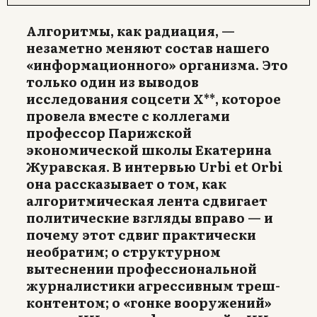
Алгоритмы, как радиация, —
незаметно меняют состав нашего
«информационного» организма. Это
только один из выводов
исследования соцсети X**, которое
провела вместе с коллегами
профессор Парижской
экономической школы Екатерина
Журавская. В интервью Urbi et Orbi
она рассказывает о том, как
алгоритмическая лента сдвигает
политические взгляды вправо — и
почему этот сдвиг практически
необратим; о структурном
вытеснении профессиональной
журналистики агрессивным треш-
контентом; о «гонке вооружений»