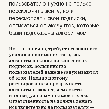
пользователю нужно не только
переключить ленту, но и
пересмотреть свои подписки,
отписаться от аккаунтов, которые
были подсказаны алгоритмом.
Но это, конечно, требует осознанного
усилия и понимания того, как
алгоритм повлиял на ваш список
подписок. Большинство
пользователей даже не задумываются
об этом. Именно поэтому
регулирование и прозрачность
алгоритмов важнее, чем советы
индивидуальным пользователям.
Ответственность не должна лежать
исключительно на пользователях —