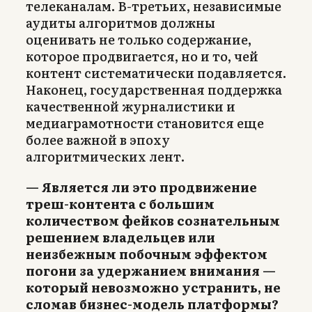
телеканалам. В-третьих, независимые
аудиты алгоритмов должны
оценивать не только содержание,
которое продвигается, но и то, чей
контент систематически подавляется.
Наконец, государственная поддержка
качественной журналистики и
медиаграмотности становится еще
более важной в эпоху
алгоритмических лент.
— Является ли это продвижение
треш-контента с большим
количеством фейков сознательным
решением владельцев или
неизбежным побочным эффектом
погони за удержанием внимания —
который невозможно устранить, не
сломав бизнес-модель платформы?