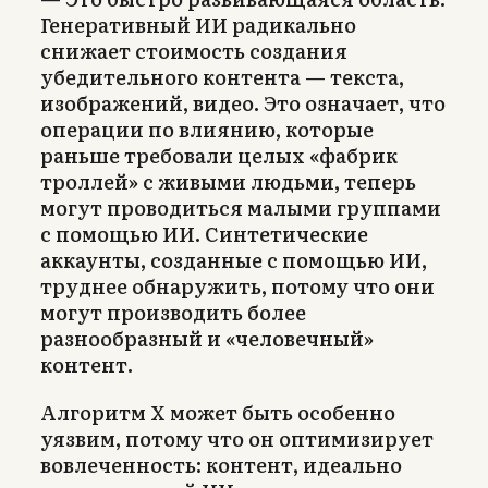
Генеративный ИИ радикально
снижает стоимость создания
убедительного контента — текста,
изображений, видео. Это означает, что
операции по влиянию, которые
раньше требовали целых «фабрик
троллей» с живыми людьми, теперь
могут проводиться малыми группами
с помощью ИИ. Синтетические
аккаунты, созданные с помощью ИИ,
труднее обнаружить, потому что они
могут производить более
разнообразный и «человечный»
контент.
Алгоритм X может быть особенно
уязвим, потому что он оптимизирует
вовлеченность: контент, идеально