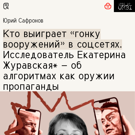
Юрий Сафронов
Кто выиграет «гонку
вооружений» в соцсетях
.
Исследователь Екатерина
Журавская* — об
алгоритмах как оружии
пропаганды