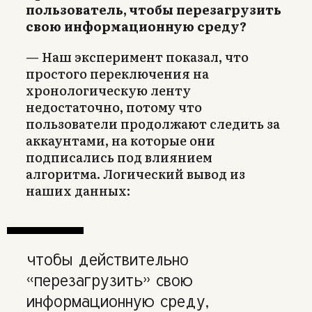
пользователь, чтобы перезагрузить
свою информационную среду?
— Наш эксперимент показал, что
простого переключения на
хронологическую ленту
недостаточно, потому что
пользователи продолжают следить за
аккаунтами, на которые они
подписались под влиянием
алгоритма. Логический вывод из
наших данных:
чтобы действительно
«перезагрузить» свою
информационную среду,