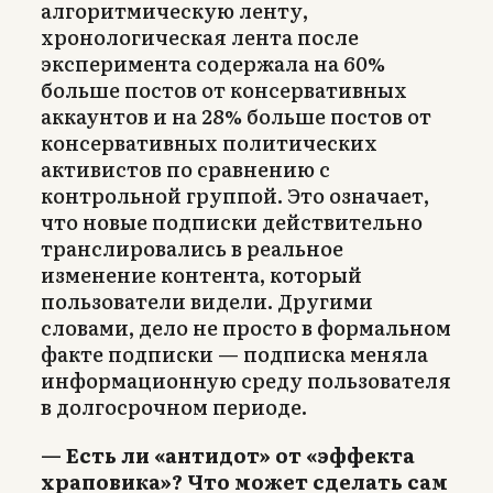
алгоритмическую ленту,
хронологическая лента после
эксперимента содержала на 60%
больше постов от консервативных
аккаунтов и на 28% больше постов от
консервативных политических
активистов по сравнению с
контрольной группой. Это означает,
что новые подписки действительно
транслировались в реальное
изменение контента, который
пользователи видели. Другими
словами, дело не просто в формальном
факте подписки — подписка меняла
информационную среду пользователя
в долгосрочном периоде.
— Есть ли «антидот» от «эффекта
храповика»? Что может сделать сам