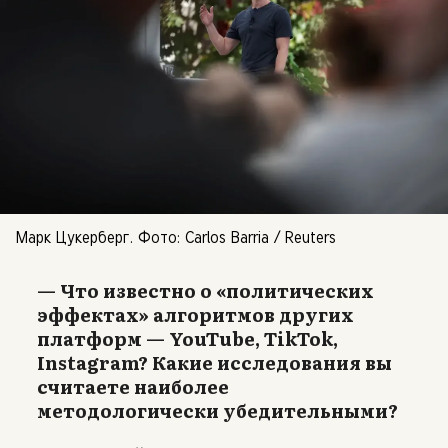
Марк Цукерберг. Фото: Carlos Barria / Reuters
— Что известно о «политических
эффектах» алгоритмов других
платформ — YouTube, TikTok,
Instagram? Какие исследования вы
считаете наиболее
методологически убедительными?