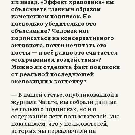
их назад. «Эффект храповика» вы
объясняете главным образом
изменением подписок. Но
насколько убедительно это
объяснение? Человек мог
подписаться на консервативного
активиста, почти не читать его
посты — и всё равно это считается
«сохранением воздействия»?
Можно ли отделить факт подписки
от реальной последующей
экспозиции к контенту?
— В нашей статье, опубликованной в
журнале Nature, мы собрали данные
не только о подписках, но и о
содержании лент пользователей. Мы
показываем, что у пользователей,
которых мы переключили на