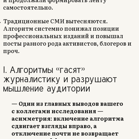
самостоятельно.
Традиционные СМИ вытесняются.
Алгоритм системно понижал позиции
профессиональных изданий и повышал
посты разного рода активистов, блогеров и
проч.
I. Алгоритмы «гасят»
журналистику и разрушают
мышление аудитории
— Один из главных выводов вашего
с коллегами исследования —
асимметрия: включение алгоритма
сдвигает взгляды вправо, а
отключение почти не возвращает