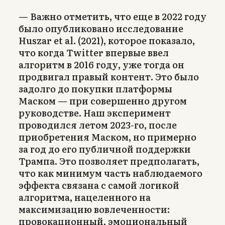
— Важно отметить, что еще в 2022 году
было опубликовано исследование
Huszar et al. (2021), которое показало,
что когда Twitter впервые ввел
алгоритм в 2016 году, уже тогда он
продвигал правый контент. Это было
задолго до покупки платформы
Маском — при совершенно другом
руководстве. Наш эксперимент
проводился летом 2023-го, после
приобретения Маском, но примерно
за год до его публичной поддержки
Трампа. Это позволяет предполагать,
что как минимум часть наблюдаемого
эффекта связана с самой логикой
алгоритма, нацеленного на
максимизацию вовлеченности:
провокационный, эмоциональный