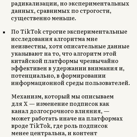
радикализации, но экспериментальных
данных, сравнимых по строгости,
существенно меньше.
По TikTok строгие экспериментальные
исследования алгоритма мне
неизвестны, хотя описательные данные
указывают на то, что алгоритм этой
китайской платформы чрезвычайно
эффективен в удержании внимания и,
потенциально, в формировании
информационной среды пользователей.
Механизм, который мы описываем
для X — изменение подписок как
канал долгосрочного влияния, —
может работать иначе на платформах
вроде TikTok, где роль подписок
менее центральна, и контент