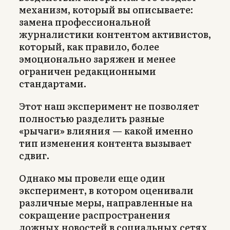
механизм, который вы описываете:
замена профессиональной
журналистики контентом активистов,
который, как правило, более
эмоционально заряжен и менее
ограничен редакционными
стандартами.
Этот наш эксперимент не позволяет
полностью разделить разные
«рычаги» влияния — какой именно
тип изменения контента вызывает
сдвиг.
Однако мы провели еще один
эксперимент, в котором оценивали
различные меры, направленные на
сокращение распространения
ложных новостей в социальных сетях