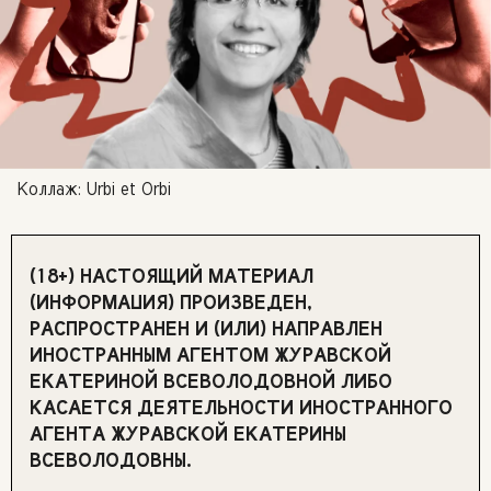
Коллаж: Urbi et Orbi
(18+) НАСТОЯЩИЙ МАТЕРИАЛ
(ИНФОРМАЦИЯ) ПРОИЗВЕДЕН,
РАСПРОСТРАНЕН И (ИЛИ) НАПРАВЛЕН
ИНОСТРАННЫМ АГЕНТОМ ЖУРАВСКОЙ
ЕКАТЕРИНОЙ ВСЕВОЛОДОВНОЙ ЛИБО
КАСАЕТСЯ ДЕЯТЕЛЬНОСТИ ИНОСТРАННОГО
АГЕНТА ЖУРАВСКОЙ ЕКАТЕРИНЫ
ВСЕВОЛОДОВНЫ.