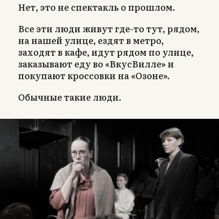
Нет, это не спектакль о прошлом.
Все эти люди живут где-то тут, рядом,
на нашей улице, ездят в метро,
заходят в кафе, идут рядом по улице,
заказывают еду во «ВкусВилле» и
покупают кроссовки на «Озоне».
Обычные такие люди.