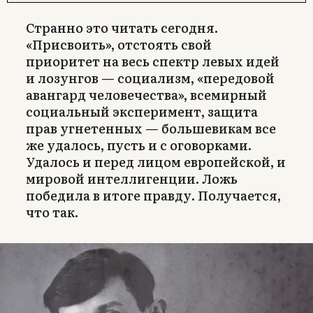
Странно это читать сегодня.
«Присвоить», отстоять свой
приоритет на весь спектр левых идей
и лозунгов — социализм, «передовой
авангард человечества», всемирный
социальный эксперимент, защита
прав угнетенных — большевикам все
же удалось, пусть и с оговорками.
Удалось и перед лицом европейской, и
мировой интеллигенции. Ложь
победила в итоге правду. Получается,
что так.