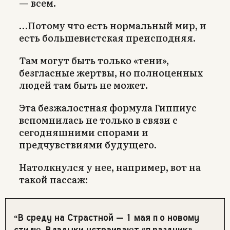
— всем.
…Потому что есть нормальный мир, и
есть большевистская преисподняя.
Там могут быть только «тени»,
безгласные жертвы, но полноценных
людей там быть не может.
Эта безжалостная формула Гиппиус
вспомнилась не только в связи с
сегодняшними спорами и
предчувствиями будущего.
Натолкнулся у нее, например, вот на
такой пассаж:
«В среду на Страстной — 1 мая по новому
стилю. Владыки устраивают «праздник»