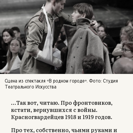
Сцена из спектакля «В родном городе». Фото: Студия
Театрального Искусства
…Так вот, читаю. Про фронтовиков,
кстати, вернувшихся с войны.
Красногвардейцев 1918 и 1919 годов.
Про тех, собственно, чьими руками и