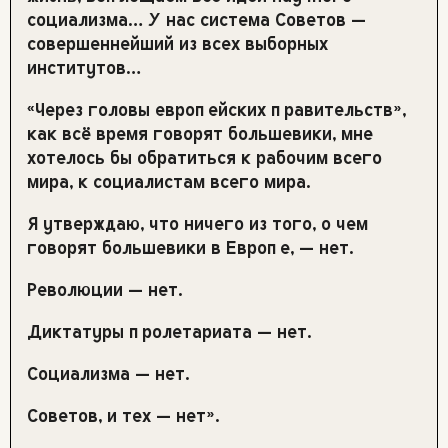
социализма… У нас система Советов —
совершеннейший из всех выборных
институтов…
«Через головы европейских правительств»,
как всё время говорят большевики, мне
хотелось бы обратиться к рабочим всего
мира, к социалистам всего мира.
Я утверждаю, что ничего из того, о чем
говорят большевики в Европе, — нет.
Революции — нет.
Диктатуры пролетариата — нет.
Социализма — нет.
Советов, и тех — нет».