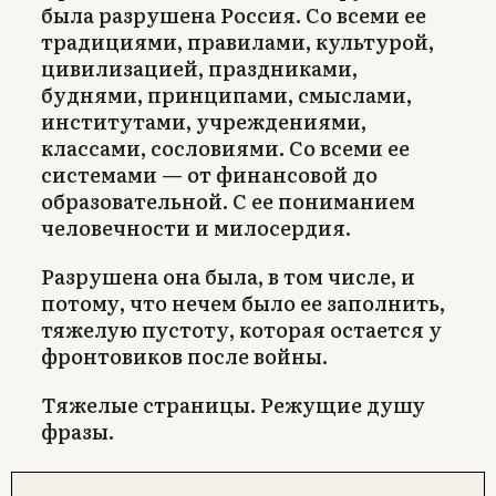
была разрушена Россия. Со всеми ее
традициями, правилами, культурой,
цивилизацией, праздниками,
буднями, принципами, смыслами,
институтами, учреждениями,
классами, сословиями. Со всеми ее
системами — от финансовой до
образовательной. С ее пониманием
человечности и милосердия.
Разрушена она была, в том числе, и
потому, что нечем было ее заполнить,
тяжелую пустоту, которая остается у
фронтовиков после войны.
Тяжелые страницы. Режущие душу
фразы.