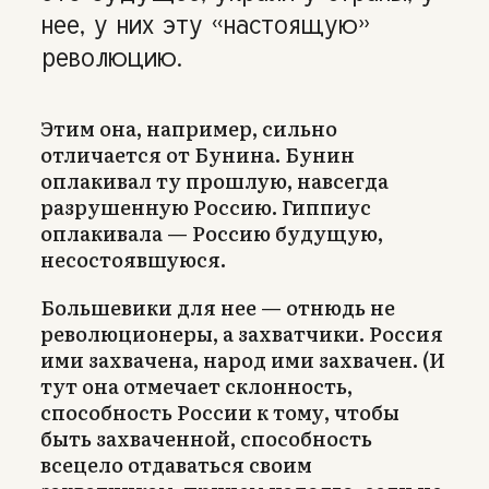
нее, у них эту «настоящую»
революцию.
Этим она, например, сильно
отличается от Бунина. Бунин
оплакивал ту прошлую, навсегда
разрушенную Россию. Гиппиус
оплакивала — Россию будущую,
несостоявшуюся.
Большевики для нее — отнюдь не
революционеры, а захватчики. Россия
ими захвачена, народ ими захвачен. (И
тут она отмечает склонность,
способность России к тому, чтобы
быть захваченной, способность
всецело отдаваться своим