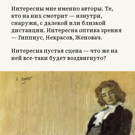
Интересны мне именно авторы. Те,
кто на них смотрит — изнутри,
снаружи, с далекой или близкой
дистанции. Интересна оптика зрения
— Гиппиус, Некрасов, Женовач.
Интересна пустая сцена — что же на
ней все-таки будет воздвигнуто?