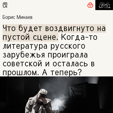
Борис Минаев
Что будет воздвигнуто на
пустой сцене
.
Когда-то
литература русского
зарубежья проиграла
советской и осталась в
прошлом. А теперь?