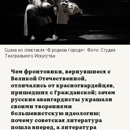
Сцена из спектакля «В родном городе». Фото: Студия
Театрального Искусства
Чем фронтовики, вернувшиеся с
Великой Отечественной,
отличались от красногвардейцев,
пришедших с Гражданской; зачем
русские авангардисты украшали
своими творениями
большевистскую идеологию;
почему советская литература
пошла вперед, а литература