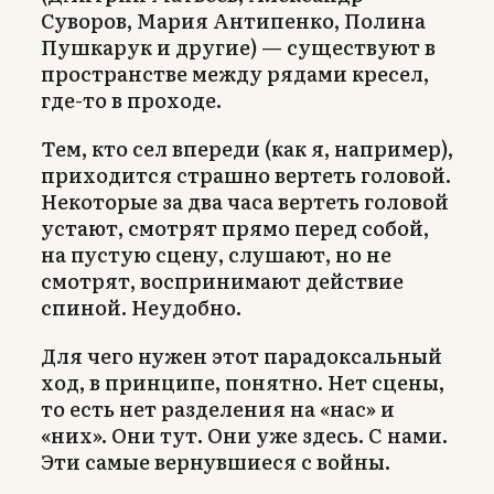
Суворов, Мария Антипенко, Полина
Пушкарук и другие) — существуют в
пространстве между рядами кресел,
где-то в проходе.
Тем, кто сел впереди (как я, например),
приходится страшно вертеть головой.
Некоторые за два часа вертеть головой
устают, смотрят прямо перед собой,
на пустую сцену, слушают, но не
смотрят, воспринимают действие
спиной. Неудобно.
Для чего нужен этот парадоксальный
ход, в принципе, понятно. Нет сцены,
то есть нет разделения на «нас» и
«них». Они тут. Они уже здесь. С нами.
Эти самые вернувшиеся с войны.