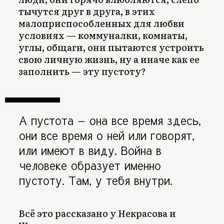
тычутся друг в друга, в этих
малоприспособленных для любви
условиях — коммуналки, комнаты,
углы, общаги, они пытаются устроить
свою личную жизнь, ну а иначе как ее
заполнить — эту пустоту?
А пустота — она все время здесь,
они все время о ней или говорят,
или имеют в виду. Война в
человеке образует именно
пустоту. Там, у тебя внутри.
Всё это рассказано у Некрасова и