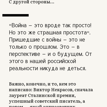
С другой стороны…
«Война — это вроде так просто!
Но это же страшная простота».
Пришедшие с войны — это не
только о прошлом. Это — в
перспективе — и о будущем. От
этого в нашей российской
реальности никуда не деться.
Важно, конечно, и то, кем это
написано: Виктор Некрасов, сначала
лауреат Сталинской премии,
успешный советский писатель, а
потом — ярый антисоветчик,