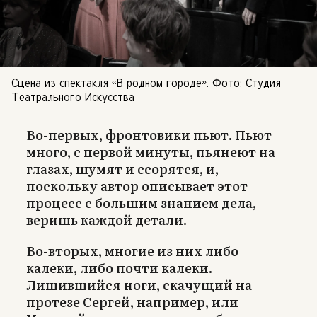
Сцена из спектакля «В родном городе». Фото: Студия
Театрального Искусства
Во-первых, фронтовики пьют. Пьют
много, с первой минуты, пьянеют на
глазах, шумят и ссорятся, и,
поскольку автор описывает этот
процесс с большим знанием дела,
веришь каждой детали.
Во-вторых, многие из них либо
калеки, либо почти калеки.
Лишившийся ноги, скачущий на
протезе Сергей, например, или