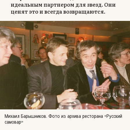
идеальным партнером для звезд. Они
ценят это и всегда возвращаются.
Михаил Барышников. Фото из архива ресторана «Русский
самовар»