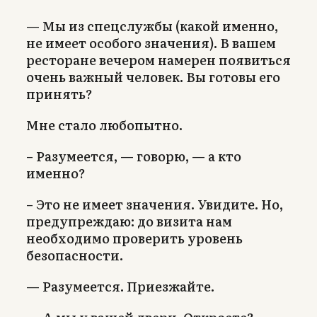
— Мы из спецслужбы (какой именно,
не имеет особого значения). В вашем
ресторане вечером намерен появиться
очень важный человек. Вы готовы его
принять?
Мне стало любопытно.
– Разумеется, — говорю, — а кто
именно?
– Это не имеет значения. Увидите. Но,
предупреждаю: до визита нам
необходимо проверить уровень
безопасности.
— Разумеется. Приезжайте.