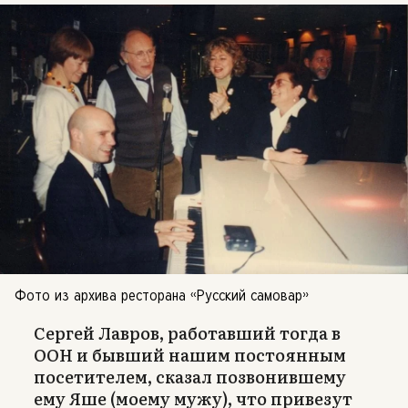
Фото из архива ресторана «Русский самовар»
Сергей Лавров, работавший тогда в
ООН и бывший нашим постоянным
посетителем, сказал позвонившему
ему Яше (моему мужу), что привезут