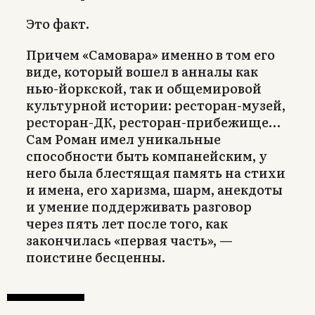
Это факт.
Причем «Самовара» именно в том его
виде, который вошел в анналы как
нью-йоркской, так и общемировой
культурной истории: ресторан-музей,
ресторан-ДК, ресторан-прибежище…
Сам Роман имел уникальные
способности быть компанейским, у
него была блестящая память на стихи
и имена, его харизма, шарм, анекдоты
и умение поддерживать разговор
через пять лет после того, как
закончилась «первая часть», —
поистине бесценны.