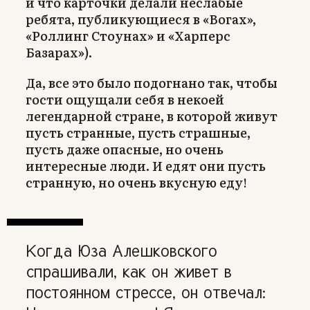
и что карточки делали неслабые
ребята, публикующиеся в «Вогах»,
«Роллинг Стоунах» и «Харперс
Базарах»).
Да, все это было подогнано так, чтобы
гости ощущали себя в некоей
легендарной стране, в которой живут
пусть странные, пусть страшные,
пусть даже опасные, но очень
интересные люди. И едят они пусть
странную, но очень вкусную еду!
Когда Юза Алешковского
спрашивали, как он живет в
постоянном стрессе, он отвечал: