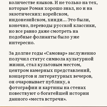
количестве языков. И не только на тех,
которые Роман хорошо знал, но и на
экзотических: корейском,
индонезийском, хинди… Это были,
конечно, переводы русской классики,
но все равно даже смотреть на
подобные фолианты было уже
интересно.
За долгие годы «Самовар» заслуженно
получил статус символа культурной
жизни, стал культовым местом,
центром камерных представлений,
концертов и литературных вечеров,
он очаровывает публику, а
фотографии и картины на стенах
повествуют о богатейшей истории
данного «места встречи».