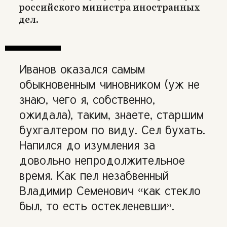
российского министра иностранных
дел.
Иванов оказался самым
обыкновенным чиновником (уж не
знаю, чего я, собственно,
ожидала), таким, знаете, старшим
бухгалтером по виду. Сел бухать.
Напился до изумления за
довольно непродолжительное
время. Как пел незабвенный
Владимир Семенович «как стекло
был, то есть остекленевши».