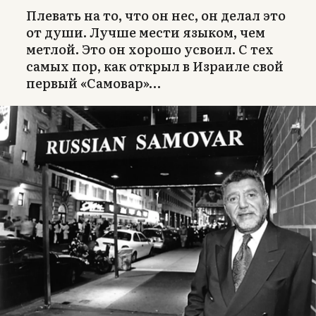
Плевать на то, что он нес, он делал это
от души. Лучше мести языком, чем
метлой. Это он хорошо усвоил. С тех
самых пор, как открыл в Израиле свой
первый «Самовар»…